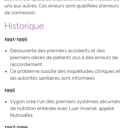
uns aux autres. Ces erreurs sont qualifiées d’erreurs
de connexion.
Historique
1991-1995
Découverte des premiers accidents et des
premiers décès de patients dus à des erreurs de
raccordement.
Ce problème suscite des inquiétudes cliniques et
les autorités sanitaires sont informées.
1995
Vygon crée l’un des premiers systèmes sécurisés
de nutrition entérale avec Luer inversé, appelé
Nutrisafe1.
1997-1999