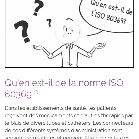
Qu'en est-il de la norme ISO
80369 ?
Dans les établissements de santé, les patients
reçoivent des médicaments et d'autres thérapies par
le biais de divers tubes et cathéters. Les connecteurs
de ces différents systèmes d'administration sont
souvent compatibles et peuvent être connectés les