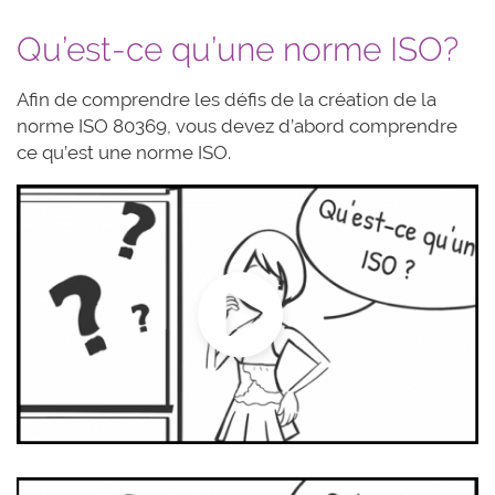
Qu’est-ce qu’une norme ISO?
Afin de comprendre les défis de la création de la
norme ISO 80369, vous devez d’abord comprendre
ce qu’est une norme ISO.