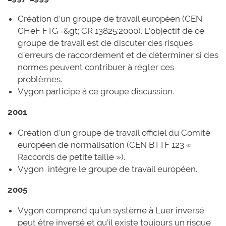
Création d’un groupe de travail européen (CEN
CHeF FTG =&gt; CR 13825:2000). L’objectif de ce
groupe de travail est de discuter des risques
d’erreurs de raccordement et de déterminer si des
normes peuvent contribuer à régler ces
problèmes.
Vygon participe à ce groupe discussion.
2001
Création d’un groupe de travail officiel du Comité
européen de normalisation (CEN BTTF 123 «
Raccords de petite taille »).
Vygon intègre le groupe de travail européen.
2005
Vygon comprend qu’un système à Luer inversé
peut être inversé et qu’il existe toujours un risque