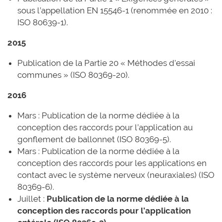
sous l’appellation EN 15546-1 (renommée en 2010 :
ISO 80639-1).
2015
Publication de la Partie 20 « Méthodes d’essai
communes » (ISO 80369-20).
2016
Mars : Publication de la norme dédiée à la
conception des raccords pour l’application au
gonflement de ballonnet (ISO 80369-5).
Mars : Publication de la norme dédiée à la
conception des raccords pour les applications en
contact avec le système nerveux (neuraxiales) (ISO
80369-6).
Juillet :
Publication de la norme dédiée à la
conception des raccords pour l’application