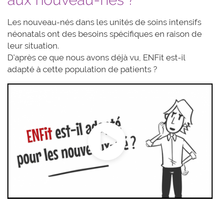
Les nouveau-nés dans les unités de soins intensifs
néonatals ont des besoins spécifiques en raison de
leur situation.
D'après ce que nous avons déjà vu, ENFit est-il
adapté à cette population de patients ?