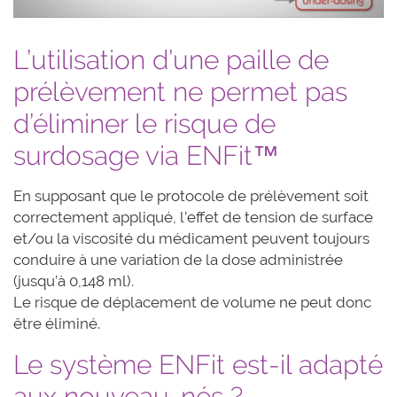
L’utilisation d’une paille de
prélèvement ne permet pas
d’éliminer le risque de
surdosage via ENFit™
En supposant que le protocole de prélèvement soit
correctement appliqué, l’effet de tension de surface
et/ou la viscosité du médicament peuvent toujours
conduire à une variation de la dose administrée
(jusqu’à 0,148 ml).
Le risque de déplacement de volume ne peut donc
être éliminé.
Le système ENFit est-il adapté
aux nouveau-nés ?