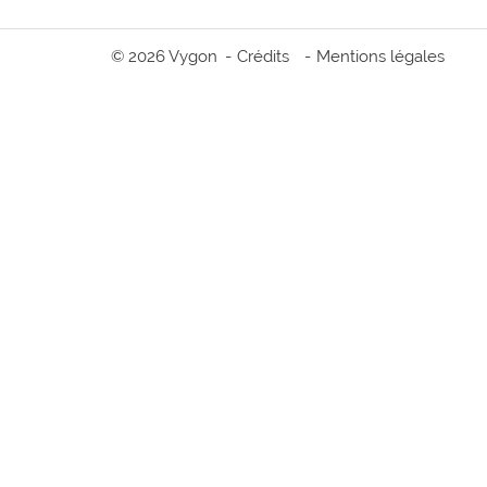
© 2026 Vygon
Crédits
Mentions légales