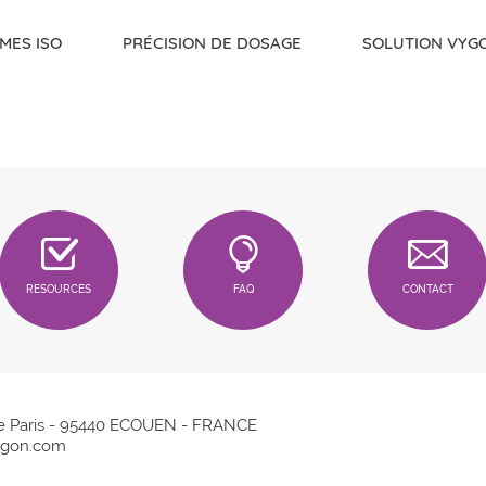
MES ISO
PRÉCISION DE DOSAGE
SOLUTION VYG
RESOURCES
FAQ
CONTACT
e Paris - 95440 ECOUEN - FRANCE
gon.com