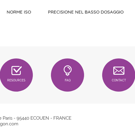
NORME ISO
PRECISIONE NEL BASSO DOSAGGIO
RESOURCES
FAQ
CONTACT
e Paris - 95440 ECOUEN - FRANCE
gon.com