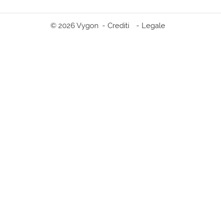
© 2026 Vygon
Crediti
Legale