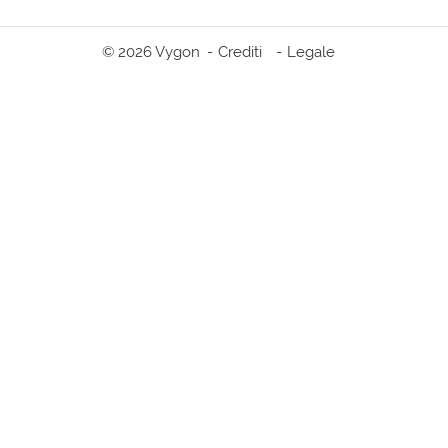
© 2026 Vygon
Crediti
Legale