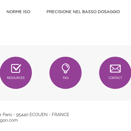
NORME ISO
PRECISIONE NEL BASSO DOSAGGIO
RESOURCES
FAQ
CONTACT
e Paris - 95440 ECOUEN - FRANCE
gon.com