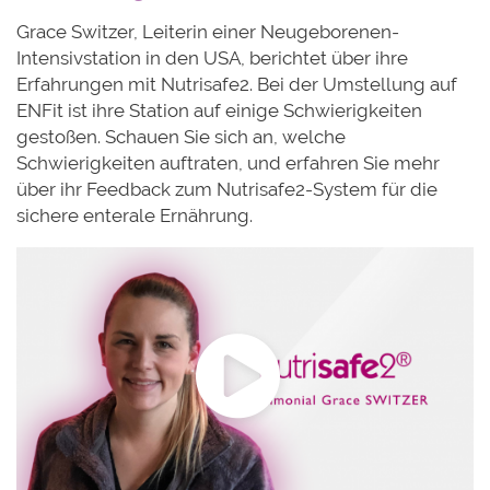
Grace Switzer, Leiterin einer Neugeborenen-
Intensivstation in den USA, berichtet über ihre
Erfahrungen mit Nutrisafe2. Bei der Umstellung auf
ENFit ist ihre Station auf einige Schwierigkeiten
gestoßen. Schauen Sie sich an, welche
Schwierigkeiten auftraten, und erfahren Sie mehr
über ihr Feedback zum Nutrisafe2-System für die
sichere enterale Ernährung.