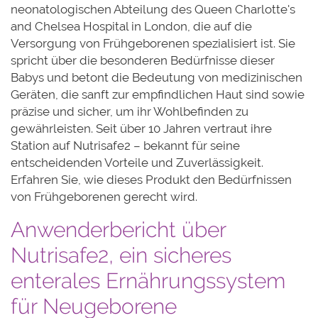
neonatologischen Abteilung des Queen Charlotte's
and Chelsea Hospital in London, die auf die
Versorgung von Frühgeborenen spezialisiert ist. Sie
spricht über die besonderen Bedürfnisse dieser
Babys und betont die Bedeutung von medizinischen
Geräten, die sanft zur empfindlichen Haut sind sowie
präzise und sicher, um ihr Wohlbefinden zu
gewährleisten. Seit über 10 Jahren vertraut ihre
Station auf Nutrisafe2 – bekannt für seine
entscheidenden Vorteile und Zuverlässigkeit.
Erfahren Sie, wie dieses Produkt den Bedürfnissen
von Frühgeborenen gerecht wird.
Anwenderbericht über
Nutrisafe2, ein sicheres
enterales Ernährungssystem
für Neugeborene