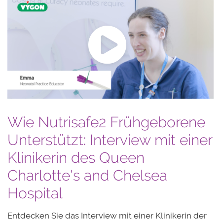
Wie Nutrisafe2 Frühgeborene
Unterstützt: Interview mit einer
Klinikerin des Queen
Charlotte's and Chelsea
Hospital
Entdecken Sie das Interview mit einer Klinikerin der